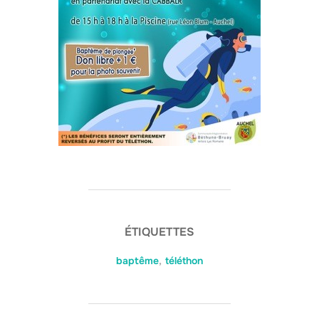
ÉTIQUETTES
baptême
,
téléthon