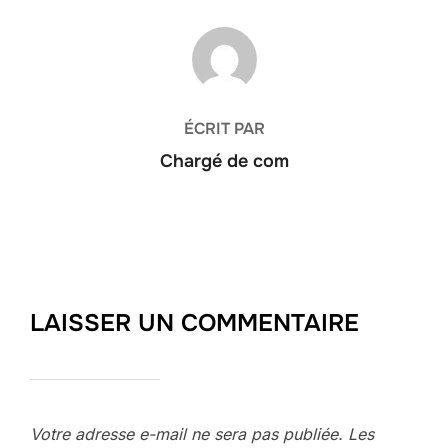
AUTEUR DE LA PUBLICATION
ÉCRIT PAR
Chargé de com
LAISSER UN COMMENTAIRE
Votre adresse e-mail ne sera pas publiée.
Les