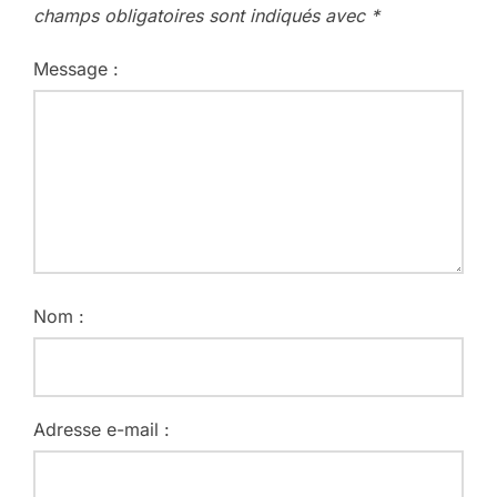
champs obligatoires sont indiqués avec
*
Message :
Nom :
Adresse e-mail :