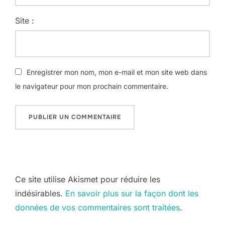
Site :
Enregistrer mon nom, mon e-mail et mon site web dans
le navigateur pour mon prochain commentaire.
Ce site utilise Akismet pour réduire les
indésirables.
En savoir plus sur la façon dont les
données de vos commentaires sont traitées
.