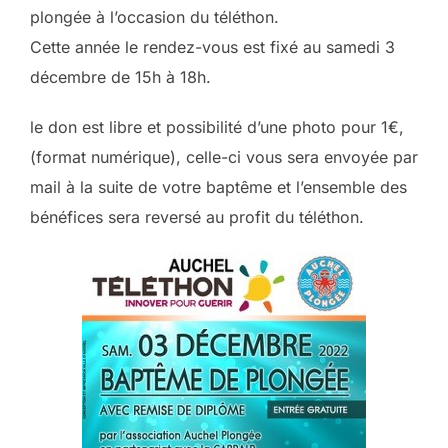
plongée à l’occasion du téléthon.
Cette année le rendez-vous est fixé au samedi 3
décembre de 15h à 18h.
le don est libre et possibilité d’une photo pour 1€,
(format numérique), celle-ci vous sera envoyée par
mail à la suite de votre baptême et l’ensemble des
bénéfices sera reversé au profit du téléthon.