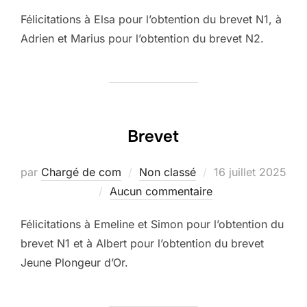
Félicitations à Elsa pour l’obtention du brevet N1, à
Adrien et Marius pour l’obtention du brevet N2.
Brevet
Publié
par
Chargé de com
Non classé
16 juillet 2025
le
Aucun commentaire
Félicitations à Emeline et Simon pour l’obtention du
brevet N1 et à Albert pour l’obtention du brevet
Jeune Plongeur d’Or.