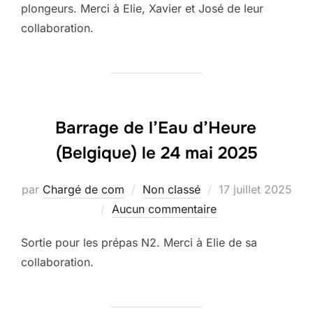
plongeurs. Merci à Elie, Xavier et José de leur
collaboration.
Barrage de l’Eau d’Heure
(Belgique) le 24 mai 2025
Publié
par
Chargé de com
Non classé
17 juillet 2025
le
Aucun commentaire
Sortie pour les prépas N2. Merci à Elie de sa
collaboration.