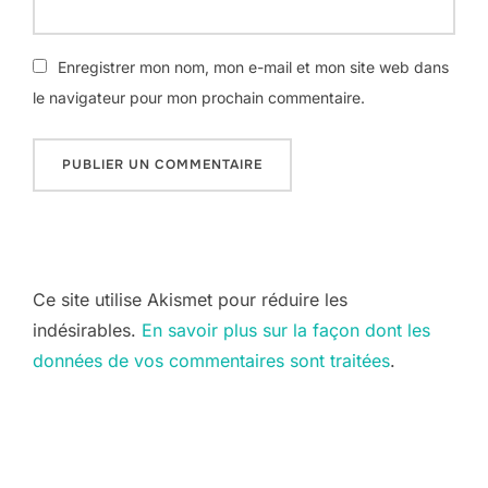
Enregistrer mon nom, mon e-mail et mon site web dans
le navigateur pour mon prochain commentaire.
Ce site utilise Akismet pour réduire les
indésirables.
En savoir plus sur la façon dont les
données de vos commentaires sont traitées
.