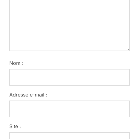
Nom :
Adresse e-mail :
Site :