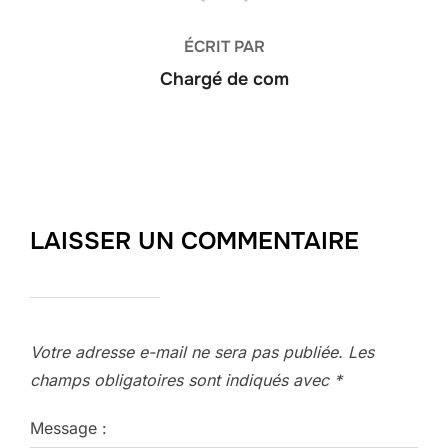
ÉCRIT PAR
Chargé de com
LAISSER UN COMMENTAIRE
Votre adresse e-mail ne sera pas publiée.
Les
champs obligatoires sont indiqués avec
*
Message :