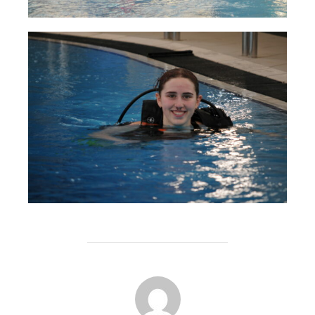
AUTEUR DE LA PUBLICATION