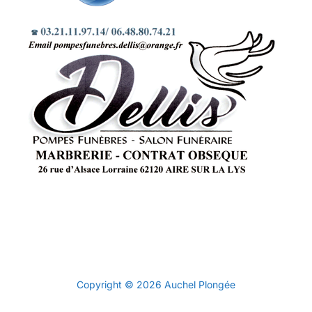
Politique de confidentialité
Copyright © 2026 Auchel Plongée