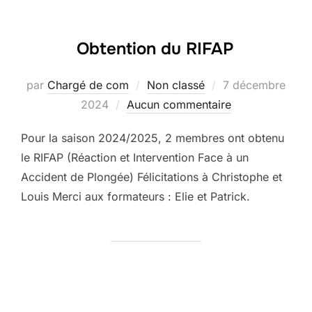
Obtention du RIFAP
Publié
par
Chargé de com
Non classé
7 décembre
le
2024
Aucun commentaire
Pour la saison 2024/2025, 2 membres ont obtenu
le RIFAP (Réaction et Intervention Face à un
Accident de Plongée) Félicitations à Christophe et
Louis Merci aux formateurs : Elie et Patrick.