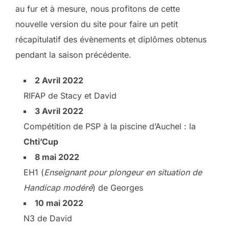
au fur et à mesure, nous profitons de cette
nouvelle version du site pour faire un petit
récapitulatif des évènements et diplômes obtenus
pendant la saison précédente.
2 Avril 2022
RIFAP de Stacy et David
3 Avril 2022
Compétition de PSP à la piscine d’Auchel : la
Chti’Cup
8 mai 2022
EH1 (
Enseignant pour plongeur en situation de
Handicap modéré
) de Georges
10 mai 2022
N3 de David