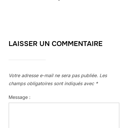
LAISSER UN COMMENTAIRE
Votre adresse e-mail ne sera pas publiée.
Les
champs obligatoires sont indiqués avec
*
Message :