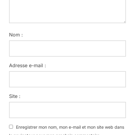
Nom :
Adresse e-mail :
Site :
Enregistrer mon nom, mon e-mail et mon site web dans