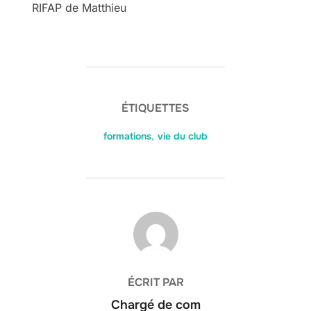
RIFAP de Matthieu
ÉTIQUETTES
formations
,
vie du club
AUTEUR DE LA PUBLICATION
ÉCRIT PAR
Chargé de com