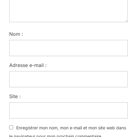
Nom :
Adresse e-mail :
Site :
Enregistrer mon nom, mon e-mail et mon site web dans
le navigateur pour mon prochain commentaire.