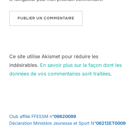
Ce site utilise Akismet pour réduire les
indésirables.
En savoir plus sur la façon dont les
données de vos commentaires sont traitées
.
Club affilié FFESSM n°
09620099
Déclaration Ministère Jeunesse et Sport N°
06212ET0009