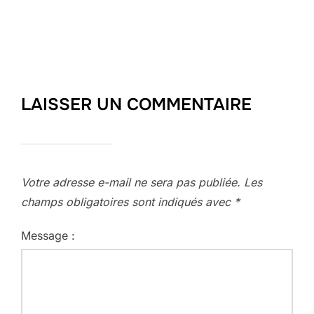
LAISSER UN COMMENTAIRE
Votre adresse e-mail ne sera pas publiée.
Les
champs obligatoires sont indiqués avec
*
Message :