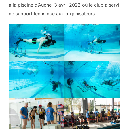
à la piscine d’Auchel 3 avril 2022 où le club a servi
de support technique aux organisateurs .