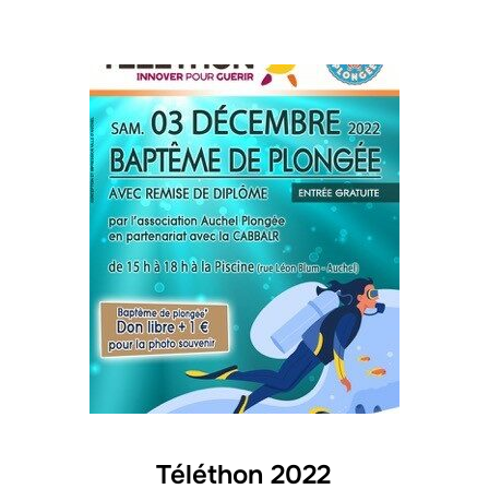
Téléthon 2022