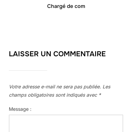
Chargé de com
LAISSER UN COMMENTAIRE
Votre adresse e-mail ne sera pas publiée.
Les
champs obligatoires sont indiqués avec
*
Message :