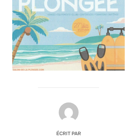
AUTEUR DE LA PUBLICATION
ÉCRIT PAR