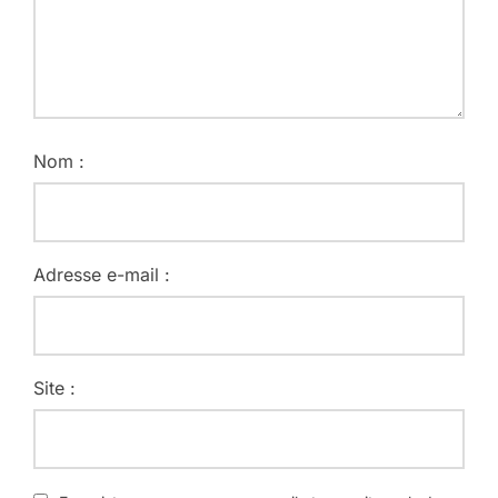
Nom :
Adresse e-mail :
Site :