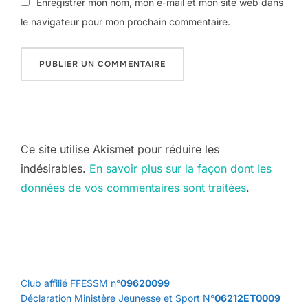
Enregistrer mon nom, mon e-mail et mon site web dans
le navigateur pour mon prochain commentaire.
Ce site utilise Akismet pour réduire les
indésirables.
En savoir plus sur la façon dont les
données de vos commentaires sont traitées
.
Club affilié FFESSM n°
09620099
Déclaration Ministère Jeunesse et Sport N°
06212ET0009