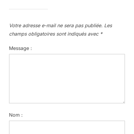
Votre adresse e-mail ne sera pas publiée.
Les
champs obligatoires sont indiqués avec
*
Message :
Nom :