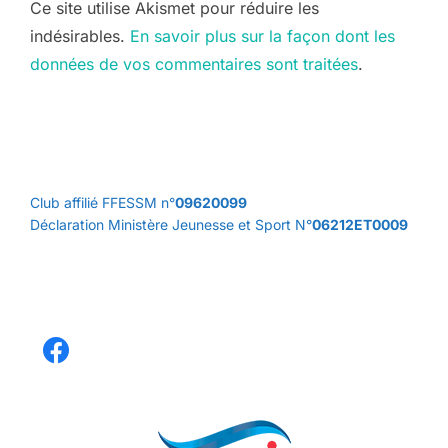
Ce site utilise Akismet pour réduire les
indésirables.
En savoir plus sur la façon dont les
données de vos commentaires sont traitées
.
Club affilié FFESSM n°
09620099
Déclaration Ministère Jeunesse et Sport N°
06212ET0009