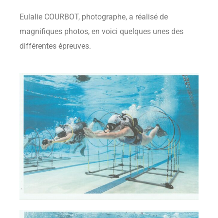
Eulalie COURBOT, photographe, a réalisé de
magnifiques photos, en voici quelques unes des
différentes épreuves.