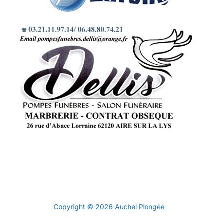
Politique de confidentialité
Copyright © 2026 Auchel Plongée