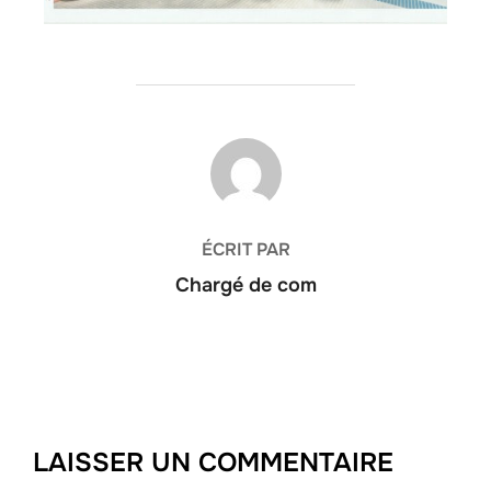
AUTEUR DE LA PUBLICATION
ÉCRIT PAR
Chargé de com
LAISSER UN COMMENTAIRE