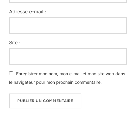
Adresse e-mail :
Site :
Enregistrer mon nom, mon e-mail et mon site web dans
le navigateur pour mon prochain commentaire.