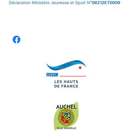
Déclaration Ministère Jeunesse et Sport N°
06212ET0009